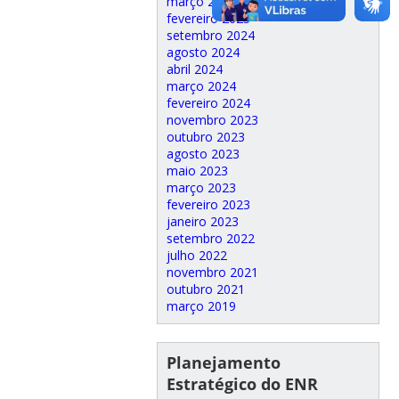
março 2025
fevereiro 2025
setembro 2024
agosto 2024
abril 2024
março 2024
fevereiro 2024
novembro 2023
outubro 2023
agosto 2023
maio 2023
março 2023
fevereiro 2023
janeiro 2023
setembro 2022
julho 2022
novembro 2021
outubro 2021
março 2019
Planejamento
Estratégico do ENR