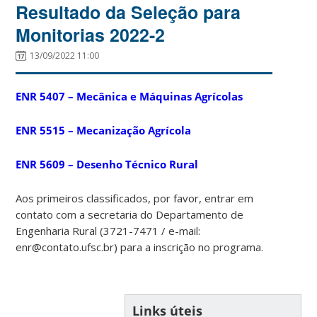
Resultado da Seleção para
Monitorias 2022-2
13/09/2022 11:00
ENR 5407 – Mecânica e Máquinas Agrícolas
ENR 5515 – Mecanização Agrícola
ENR 5609 – Desenho Técnico Rural
Aos primeiros classificados, por favor, entrar em
contato com a secretaria do Departamento de
Engenharia Rural (3721-7471 / e-mail:
enr@contato.ufsc.br) para a inscrição no programa.
Links úteis