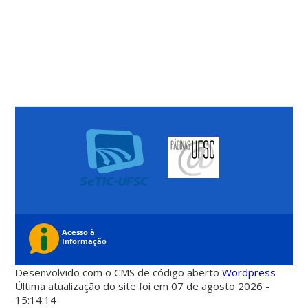
Desenvolvido com o CMS de código aberto
Wordpress
Última atualização do site foi em 07 de agosto 2026 -
15:14:14