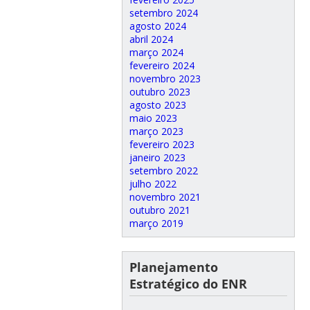
setembro 2024
agosto 2024
abril 2024
março 2024
fevereiro 2024
novembro 2023
outubro 2023
agosto 2023
maio 2023
março 2023
fevereiro 2023
janeiro 2023
setembro 2022
julho 2022
novembro 2021
outubro 2021
março 2019
Planejamento
Estratégico do ENR