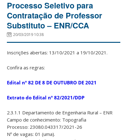
Processo Seletivo para
Contratação de Professor
Substituto – ENR/CCA
20/03/2019 10:38
Inscrições abertas: 13/10/2021 a 19/10/2021.
Confira as regras:
Edital nº 82 DE 8 DE OUTUBRO DE 2021
Extrato do Edital nº 82/2021/DDP
2.3.1.1 Departamento de Engenharia Rural – ENR
Campo de conhecimento: Topografia
Processo: 23080.043317/2021-26
Nº de vagas: 01 (uma).