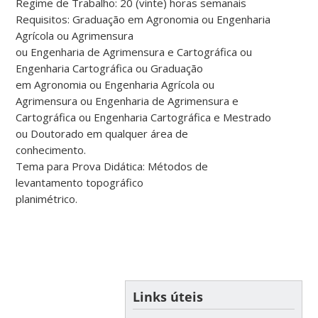
Regime de Trabalho: 20 (vinte) horas semanais
Requisitos: Graduação em Agronomia ou Engenharia
Agrícola ou Agrimensura
ou Engenharia de Agrimensura e Cartográfica ou
Engenharia Cartográfica ou Graduação
em Agronomia ou Engenharia Agrícola ou
Agrimensura ou Engenharia de Agrimensura e
Cartográfica ou Engenharia Cartográfica e Mestrado
ou Doutorado em qualquer área de
conhecimento.
Tema para Prova Didática: Métodos de
levantamento topográfico
planimétrico.
Links úteis