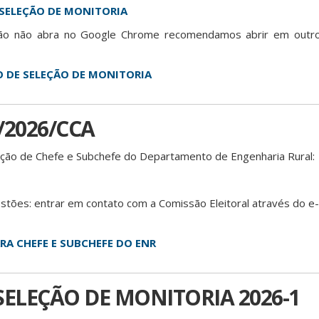
 SELEÇÃO DE MONITORIA
rição não abra no Google Chrome recomendamos abrir em outr
 DE SELEÇÃO DE MONITORIA
4/2026/CCA
eição de Chefe e Subchefe do Departamento de Engenharia Rural:
estões: entrar em contato com a Comissão Eleitoral através do e-
RA CHEFE E SUBCHEFE DO ENR
SELEÇÃO DE MONITORIA 2026-1