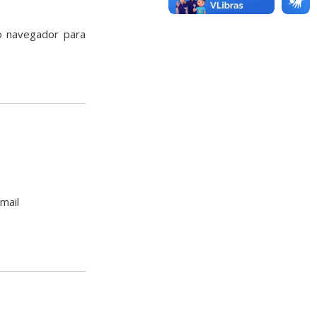
o navegador para
mail